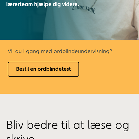
lærerteam hjælpe dig videre.
Vil du i gang med ordblindeundervisning?
Bestil en ordblindetest
Bliv bedre til at læse og