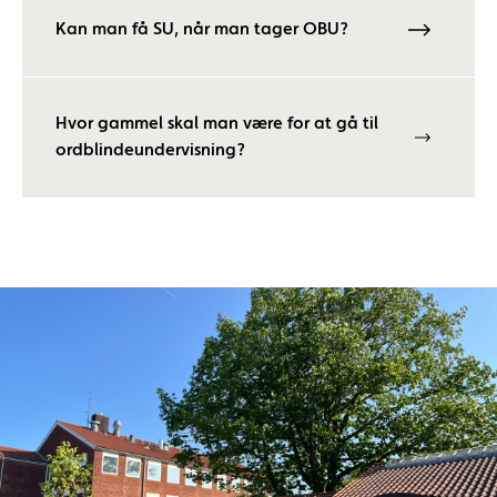
Kan man få SU, når man tager OBU?
Hvor gammel skal man være for at gå til
ordblindeundervisning?