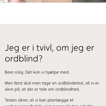
Jeg er i tvivl, om jeg er
ordblind?
Bare rolig. Det kan vi hjælpe med.
Men først skal man tage en ordblindetest, så vi er
sikre på, at der er tale om ordblindhed.
Testen sikrer, at vi kan planlægge et