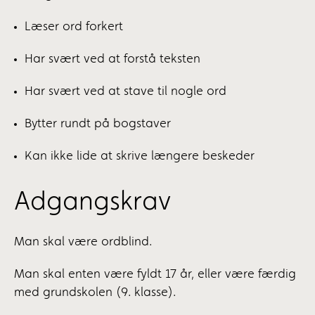
Læser ord forkert
Har svært ved at forstå teksten
Har svært ved at stave til nogle ord
Bytter rundt på bogstaver
Kan ikke lide at skrive længere beskeder
Adgangskrav
Man skal være ordblind.
Man skal enten være fyldt 17 år, eller være færdig
med grundskolen (9. klasse).