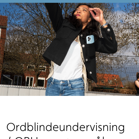
Ordblindeundervisning