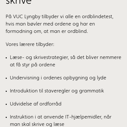
skrive
På VUC Lyngby tilbyder vi alle en ordblindetest,
hvis man bøvler med ordene og har en
formodning om, at man er ordblind.
Vores lærere tilbyder:
Læse- og skrivestrategier, så det bliver nemmere
at få styr på ordene
Undervisning i ordenes opbygning og lyde
Introduktion til staveregler og grammatik
Udvidelse af ordforråd
Instruktion i at anvende IT-hjælpemidler, når
man skal skrive og læse