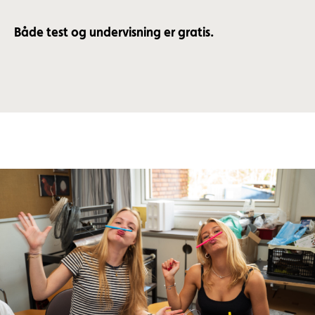
Både test og undervisning er gratis.