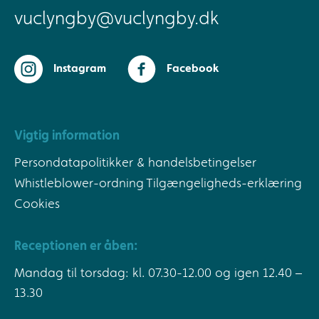
vuclyngby@vuclyngby.dk
Instagram
Facebook
Vigtig information
Persondatapolitikker & handelsbetingelser
Whistleblower-ordning
Tilgængeligheds-erklæring
Cookies
Receptionen er åben:
Mandag til torsdag: kl. 07.30-12.00 og igen 12.40 –
13.30