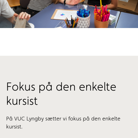
Fokus på den enkelte
kursist
På VUC Lyngby sætter vi fokus på den enkelte
kursist.