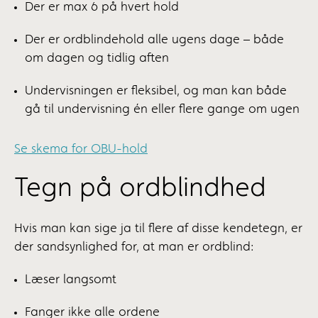
Der er max 6 på hvert hold
Der er ordblindehold alle ugens dage – både
om dagen og tidlig aften
Undervisningen er fleksibel, og man kan både
gå til undervisning én eller flere gange om ugen
Se skema for OBU-hold
Tegn på ordblindhed
Hvis man kan sige ja til flere af disse kendetegn, er
der sandsynlighed for, at man er ordblind:
Læser langsomt
Fanger ikke alle ordene