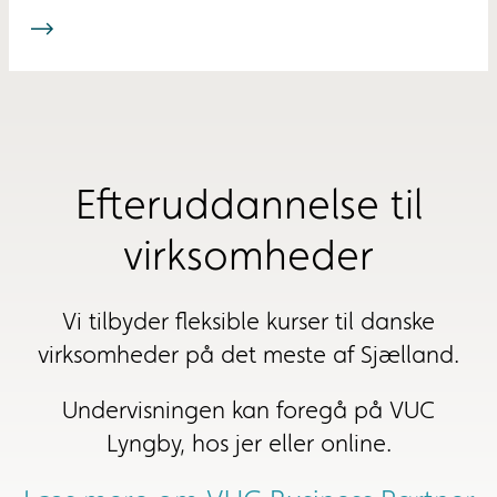
Efteruddannelse til
virksomheder
Vi tilbyder fleksible kurser til danske
virksomheder på det meste af Sjælland.
Undervisningen kan foregå på VUC
Lyngby, hos jer eller online.