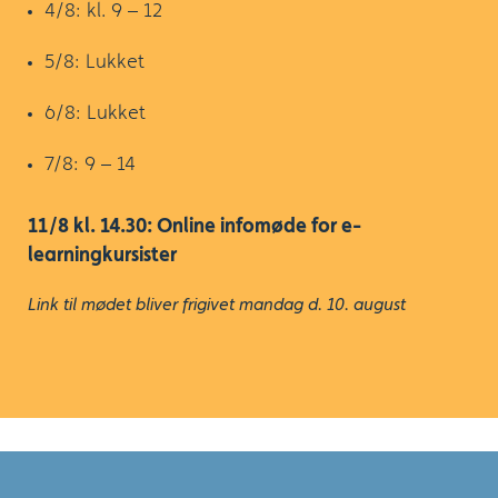
4/8: kl. 9 – 12
5/8: Lukket
6/8: Lukket
7/8: 9 – 14
11/8 kl. 14.30: Online infomøde for e-
learningkursister
Link til mødet bliver frigivet mandag d. 10. august