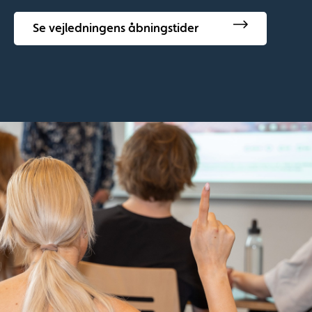
Se vejledningens åbningstider