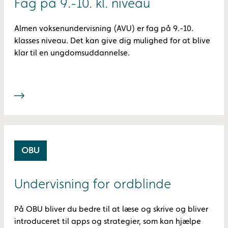
Fag på 9.-10. kl. niveau
Almen voksenundervisning (AVU) er fag på 9.-10.
klasses niveau. Det kan give dig mulighed for at blive
klar til en ungdomsuddannelse.
OBU
Undervisning for ordblinde
På OBU bliver du bedre til at læse og skrive og bliver
introduceret til apps og strategier, som kan hjælpe