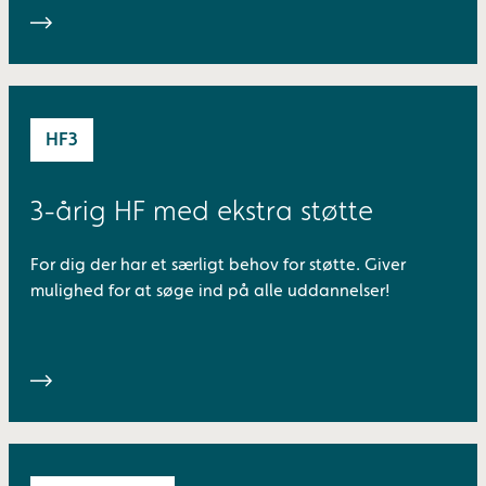
HF3
3-årig HF med ekstra støtte
For dig der har et særligt behov for støtte. Giver
mulighed for at søge ind på alle uddannelser!