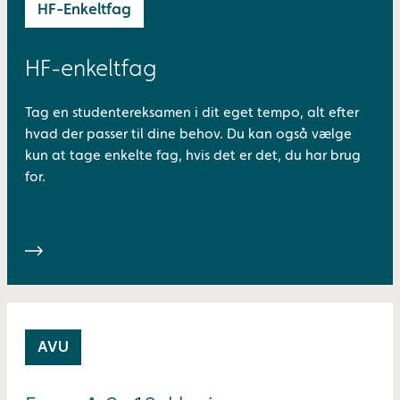
HF-Enkeltfag
HF-enkeltfag
Tag en studentereksamen i dit eget tempo, alt efter
hvad der passer til dine behov. Du kan også vælge
kun at tage enkelte fag, hvis det er det, du har brug
for.
AVU