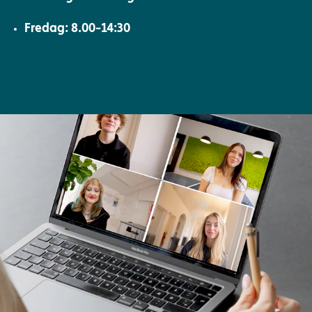
Fredag: 8.00-14:30