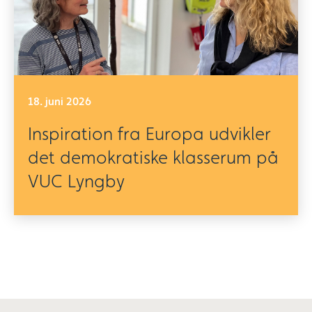
18. juni 2026
Inspiration fra Europa udvikler
det demokratiske klasserum på
VUC Lyngby