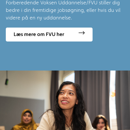
Forberedende Voksen Uddannelse/FVU stiller dig
bedre i din fremtidige jobsøgning, eller hvis du vil
videre på en ny uddannelse.
Læs mere om FVU her