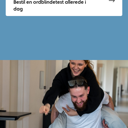
Bestil en ordblindetest allerede i
dag