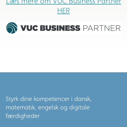
Læs mere om VUC Business Partner
HER
Styrk dine kompetencer i dansk,
matematik, engelsk og digitale
færdigheder