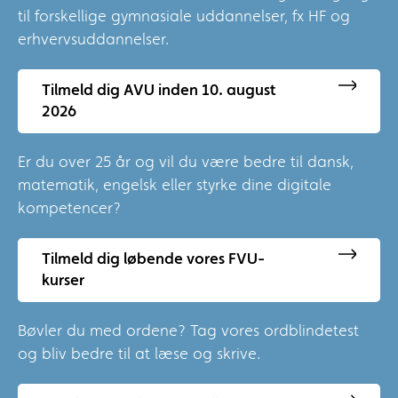
til forskellige gymnasiale uddannelser, fx HF og
erhvervsuddannelser.
Tilmeld dig AVU inden 10. august
2026
Er du over 25 år og vil du være bedre til dansk,
matematik, engelsk eller styrke dine digitale
kompetencer?
Tilmeld dig løbende vores FVU-
kurser
Bøvler du med ordene? Tag vores ordblindetest
og bliv bedre til at læse og skrive.