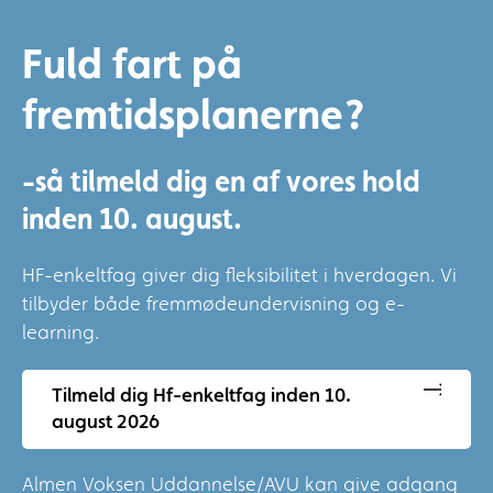
Fuld fart på
fremtidsplanerne?
-så tilmeld dig en af vores hold
inden 10. august.
HF-enkeltfag giver dig fleksibilitet i hverdagen. Vi
tilbyder både fremmødeundervisning og e-
learning.
Tilmeld dig Hf-enkeltfag inden 10.
august 2026
Almen Voksen Uddannelse/AVU kan give adgang