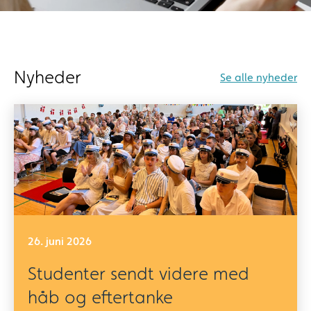
Nyheder
Se alle nyheder
26. juni 2026
Studenter sendt videre med
håb og eftertanke