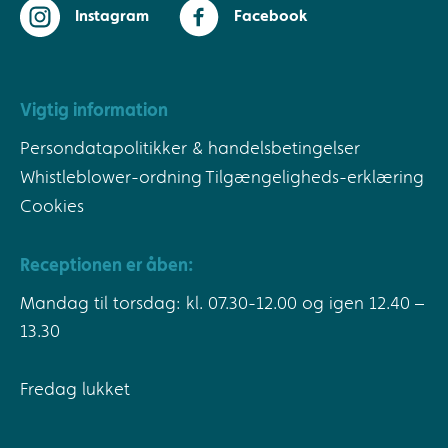
Instagram
Facebook
Vigtig information
Persondatapolitikker & handelsbetingelser
Whistleblower-ordning
Tilgængeligheds-erklæring
Cookies
Receptionen er åben:
Mandag til torsdag: kl. 07.30-12.00 og igen 12.40 –
13.30
Fredag lukket