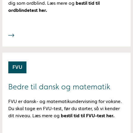
dig som ordblind. Læs mere og
bestil tid til
ordblindetest her.
FVU
Bedre til dansk og matematik
FVU er dansk- og matematikundervisning for voksne.
Du skal tage en FVU-test, før du starter, så vi kender
dit niveau. Læs mere og
bestil tid til FVU-test her.