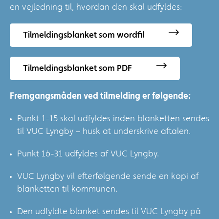
en vejledning til, hvordan den skal udfyldes:
Tilmeldingsblanket som wordfil
Tilmeldingsblanket som PDF
Fremgangsmåden ved tilmelding er følgende:
Punkt 1-15 skal udfyldes inden blanketten sendes
til VUC Lyngby – husk at underskrive aftalen.
Punkt 16-31 udfyldes af VUC Lyngby.
VUC Lyngby vil efterfølgende sende en kopi af
blanketten til kommunen.
Den udfyldte blanket sendes til VUC Lyngby på