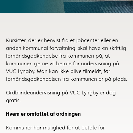
Kursister, der er henvist fra et jobcenter eller en
anden kommunal forvaltning, skal have en skriftlig
forhåndsgodkendelse fra kommunen på, at
kommunen gerne vil betale for undervisning på
VUC Lyngby. Man kan ikke blive tilmeldt, før
forhåndsgodkendelsen fra kommunen er på plads.
Ordblindeundervisning på VUC Lyngby er dog
gratis.
Hvem er omfattet af ordningen
Kommuner har mulighed for at betale for