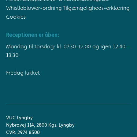
Whistleblower-ordning
Tilgængeligheds-erklæring
Cookies
Receptionen er åben:
Mandag til torsdag: kl. 07.30-12.00 og igen 12.40 –
13.30
Fredag lukket
VUC Lyngby
Nybrovej 114, 2800 Kgs. Lyngby
CVR: 2974 8500