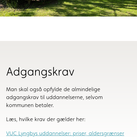
Adgangskrav
Man skal også opfylde de almindelige
adgangskrav til uddannelserne, selvom
kommunen betaler.
Læs, hvilke krav der gælder her:
VUC Lyngbys uddannelser: priser, aldersgrænser