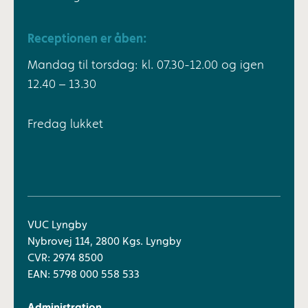
Receptionen er åben:
Mandag til torsdag: kl. 07.30-12.00 og igen
12.40 – 13.30
Fredag lukket
VUC Lyngby
Nybrovej 114, 2800 Kgs. Lyngby
CVR: 2974 8500
EAN: 5798 000 558 533