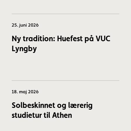
25. juni 2026
Ny tradition: Huefest på VUC
Lyngby
18. maj 2026
Solbeskinnet og lærerig
studietur til Athen