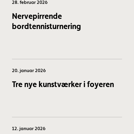
28. februar 2026
Nervepirrende
bordtennisturnering
20. januar 2026
Tre nye kunstværker i foyeren
12. januar 2026