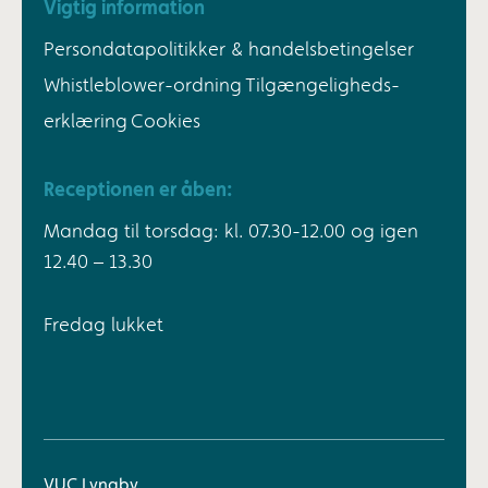
Vigtig information
Persondatapolitikker & handelsbetingelser
Whistleblower-ordning
Tilgængeligheds-
erklæring
Cookies
Receptionen er åben:
Mandag til torsdag: kl. 07.30-12.00 og igen
12.40 – 13.30
Fredag lukket
VUC Lyngby