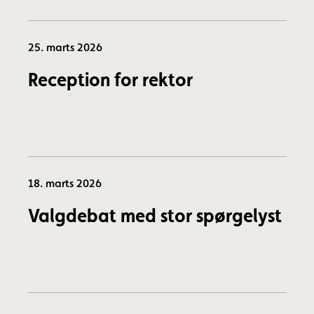
25. marts 2026
Reception for rektor
18. marts 2026
Valgdebat med stor spørgelyst