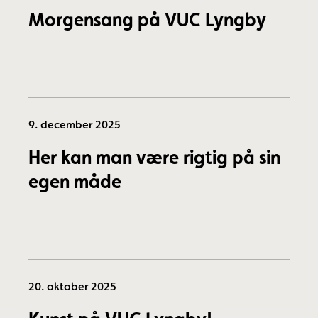
Morgensang på VUC Lyngby
9. december 2025
Her kan man være rigtig på sin
egen måde
20. oktober 2025