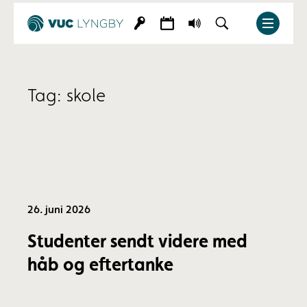
Tag:
skole
26. juni 2026
Studenter sendt videre med
håb og eftertanke