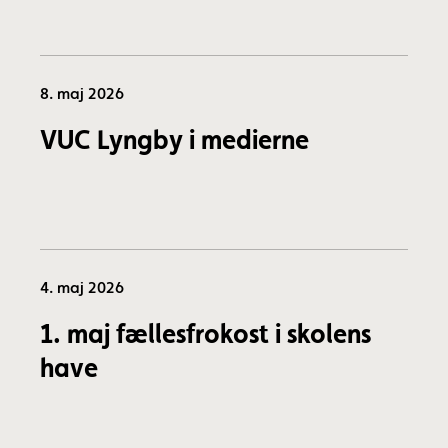
8. maj 2026
VUC Lyngby i medierne
4. maj 2026
1. maj fællesfrokost i skolens
have