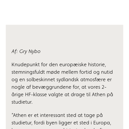
Af: Gry Nybo
Knudepunkt for den europæiske historie,
stemningsfuldt møde mellem fortid og nutid
og en solbeskinnet sydlandsk atmosfære er
nogle af bevæggrundene for, at vores 2-
årige HF-klasse valgte at drage til Athen på
studietur.
”Athen er et interessant sted at tage på
studietur, fordi byen ligger et sted i Europa,