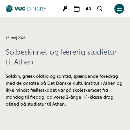
18. maj 2026
Solbeskinnet og lærerig studietur
til Athen
Solskin, græsk oldtid og samtid, spændende foredrag
med de ansatte på Det Danske Kulturinstitut i Athen og
ikke mindst fællesskabet var på skoleskemaet fra
mandag til fredag, da vores 2-årige HF-klasse drog
afsted på studietur til Athen.