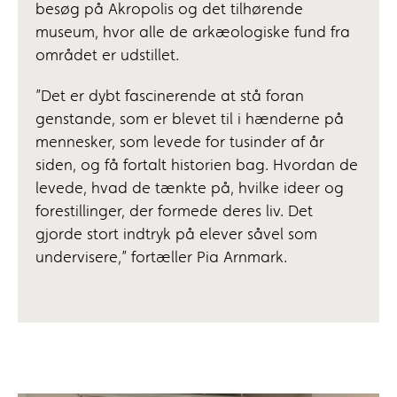
besøg på Akropolis og det tilhørende
museum, hvor alle de arkæologiske fund fra
området er udstillet.
”Det er dybt fascinerende at stå foran
genstande, som er blevet til i hænderne på
mennesker, som levede for tusinder af år
siden, og få fortalt historien bag. Hvordan de
levede, hvad de tænkte på, hvilke ideer og
forestillinger, der formede deres liv. Det
gjorde stort indtryk på elever såvel som
undervisere,” fortæller Pia Arnmark.