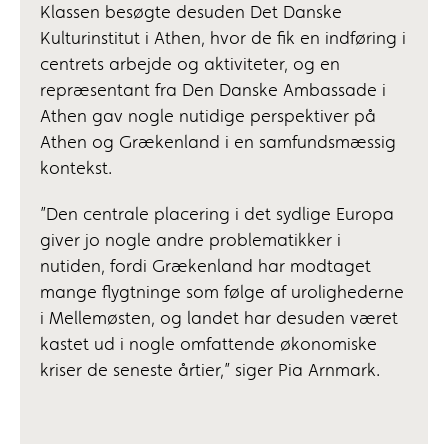
Klassen besøgte desuden Det Danske
Kulturinstitut i Athen, hvor de fik en indføring i
centrets arbejde og aktiviteter, og en
repræsentant fra Den Danske Ambassade i
Athen gav nogle nutidige perspektiver på
Athen og Grækenland i en samfundsmæssig
kontekst.
”Den centrale placering i det sydlige Europa
giver jo nogle andre problematikker i
nutiden, fordi Grækenland har modtaget
mange flygtninge som følge af urolighederne
i Mellemøsten, og landet har desuden været
kastet ud i nogle omfattende økonomiske
kriser de seneste årtier,” siger Pia Arnmark.