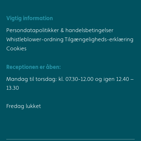
Vigtig information
Persondatapolitikker & handelsbetingelser
Whistleblower-ordning
Tilgængeligheds-erklæring
Cookies
Receptionen er åben:
Mandag til torsdag: kl. 07.30-12.00 og igen 12.40 –
13.30
Fredag lukket