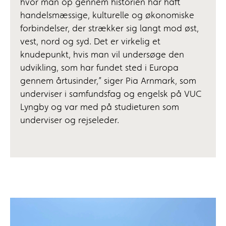
hvor man op gennem historien har haft
handelsmæssige, kulturelle og økonomiske
forbindelser, der strækker sig langt mod øst,
vest, nord og syd. Det er virkelig et
knudepunkt, hvis man vil undersøge den
udvikling, som har fundet sted i Europa
gennem årtusinder,” siger Pia Arnmark, som
underviser i samfundsfag og engelsk på VUC
Lyngby og var med på studieturen som
underviser og rejseleder.