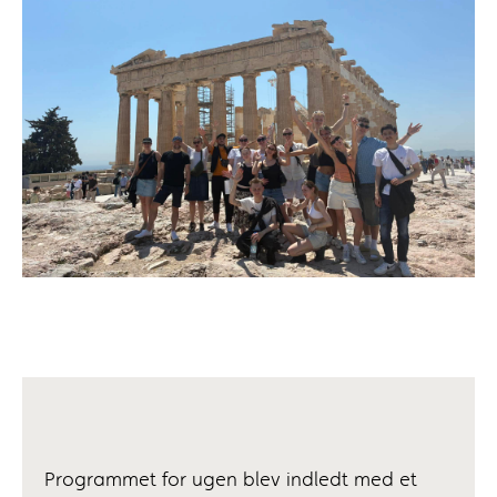
Programmet for ugen blev indledt med et