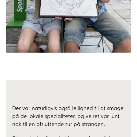
Der var naturligvis også lejlighed til at smage
på de lokale specialiteter, og vejret var lunt
nok til en afsluttende tur på stranden.