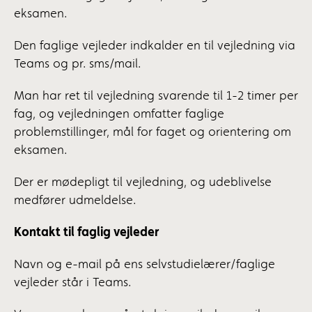
eksamen.
Den faglige vejleder indkalder en til vejledning via
Teams og pr. sms/mail.
Man har ret til vejledning svarende til 1-2 timer per
fag, og vejledningen omfatter faglige
problemstillinger, mål for faget og orientering om
eksamen.
Der er mødepligt til vejledning, og udeblivelse
medfører udmeldelse.
Kontakt til faglig vejleder
Navn og e-mail på ens selvstudielærer/faglige
vejleder står i Teams.