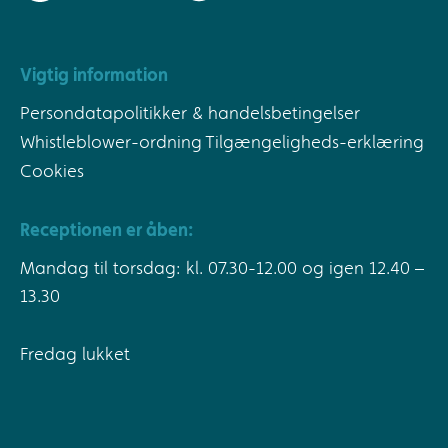
Vigtig information
Persondatapolitikker & handelsbetingelser
Whistleblower-ordning
Tilgængeligheds-erklæring
Cookies
Receptionen er åben:
Mandag til torsdag: kl. 07.30-12.00 og igen 12.40 –
13.30
Fredag lukket