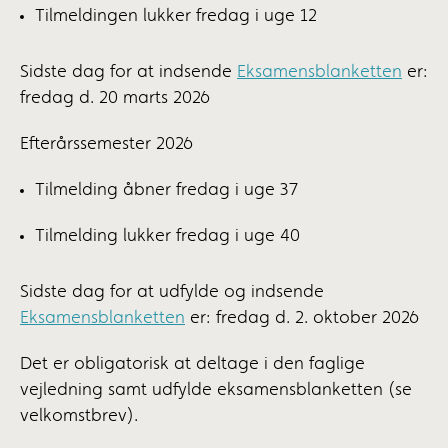
Tilmeldingen lukker fredag i uge 12
Sidste dag for at indsende
Eksamensblanketten
er:
fredag d. 20 marts 2026
Efterårssemester 2026
Tilmelding åbner fredag i uge 37
Tilmelding lukker fredag i uge 40
Sidste dag for at udfylde og indsende
Eksamensblanketten
er: fredag d. 2. oktober 2026
Det er obligatorisk at deltage i den faglige
vejledning samt udfylde eksamensblanketten (se
velkomstbrev).