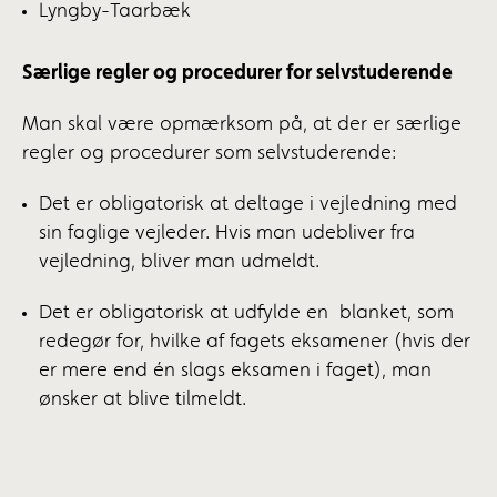
Lyngby-Taarbæk
Særlige regler og procedurer for selvstuderende
Man skal være opmærksom på, at der er særlige
regler og procedurer som selvstuderende:
Det er obligatorisk at deltage i vejledning med
sin faglige vejleder. Hvis man udebliver fra
vejledning, bliver man udmeldt.
Det er obligatorisk at udfylde en blanket, som
redegør for, hvilke af fagets eksamener (hvis der
er mere end én slags eksamen i faget), man
ønsker at blive tilmeldt.