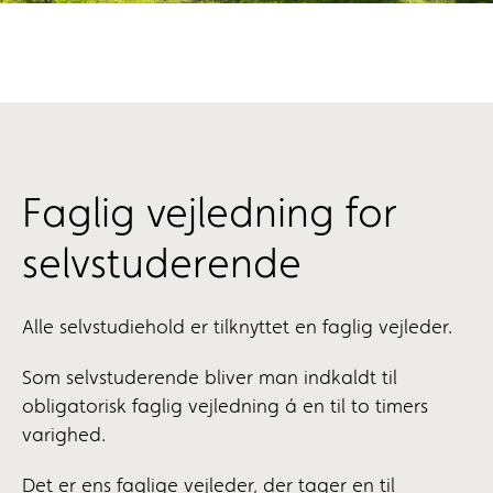
Faglig vejledning for
selvstuderende
Alle selvstudiehold er tilknyttet en faglig vejleder.
Som selvstuderende bliver man indkaldt til
obligatorisk faglig vejledning á en til to timers
varighed.
Det er ens faglige vejleder, der tager en til