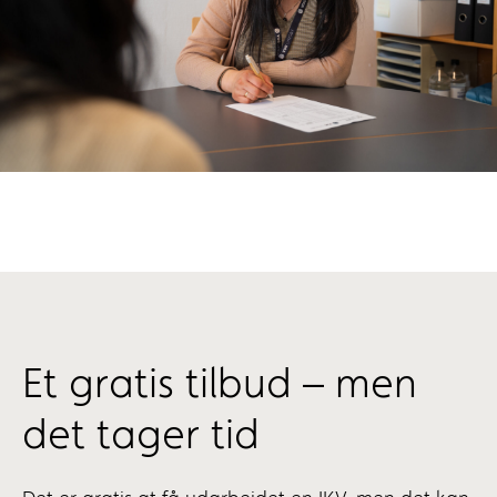
Et gratis tilbud – men
det tager tid