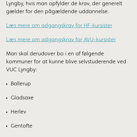
Lyngby, hvis man opfylder de krav, der generelt
gælder for den pågældende uddannelse.
Læs mere om adgangskrav for HF-kursister
Læs mere om adgangskrav for AVU-kursister
Man skal derudover bo i en af følgende
kommuner for at kunne blive selvstuderende ved
VUC Lyngby:
Ballerup
Gladsaxe
Herlev
Gentofte