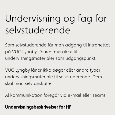
Undervisning og fag for
selvstuderende
Som selvstuderende får man adgang til intranettet
på VUC Lyngby,
Teams
, men ikke til
undervisningsmaterialer som udgangspunkt.
VUC Lyngby låner ikke bøger eller andre typer
undervisningsmateriale til selvstuderende. Dem
skal man selv anskaffe.
Al kommunikation foregår via e-mail eller Teams.
Undervisningsbeskrivelser for HF