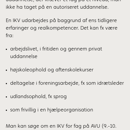
ikke ha taget på en autoriseret uddannelse.
En IKV udarbejdes på baggrund af ens tidligere
erfaringer og realkompetencer. Det kan fx være
fra:
arbejdslivet, i fritiden og gennem privat
uddannelse
højskoleophold og aftenskolekurser
deltagelse i foreningsarbejde, fx som idrætsleder
udlandsophold, fx sprog
som frivillig i en hjælpeorganisation
Man kan søge om en IKV for fag på AVU (9.-10.