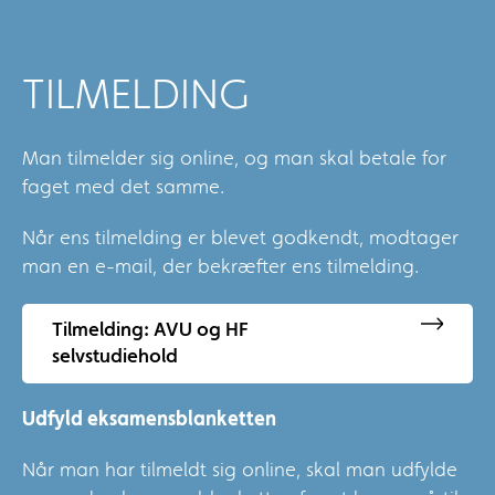
TILMELDING
Man tilmelder sig online, og man skal betale for
faget med det samme.
Når ens tilmelding er blevet godkendt, modtager
man en e-mail, der bekræfter ens tilmelding.
Tilmelding: AVU og HF
selvstudiehold
Udfyld eksamensblanketten
Når man har tilmeldt sig online, skal man udfylde