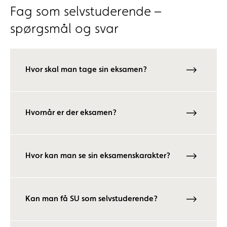
Fag som selvstuderende –
spørgsmål og svar
Hvor skal man tage sin eksamen?
Hvornår er der eksamen?
Hvor kan man se sin eksamenskarakter?
Kan man få SU som selvstuderende?