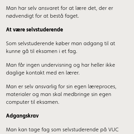
Man har selv ansvaret for at lære det, der er
nødvendigt for at bestå faget.
At være selvstuderende
Som selvstuderende køber man adgang til at
kunne gå til eksamen i et fag.
Man får ingen undervisning og har heller ikke
daglige kontakt med en lærer.
Man er selv ansvarlig for sin egen læreproces,
materialer og man skal medbringe sin egen
computer til eksamen.
Adgangskrav
Man kan tage fag som selvstuderende på VUC