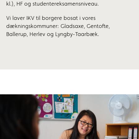
kl.), HF og studentereksamensniveau.
Vi laver IKV til borgere bosat i vores
dækningskommuner: Gladsaxe, Gentofte,
Ballerup, Herlev og Lyngby-Taarbæk.