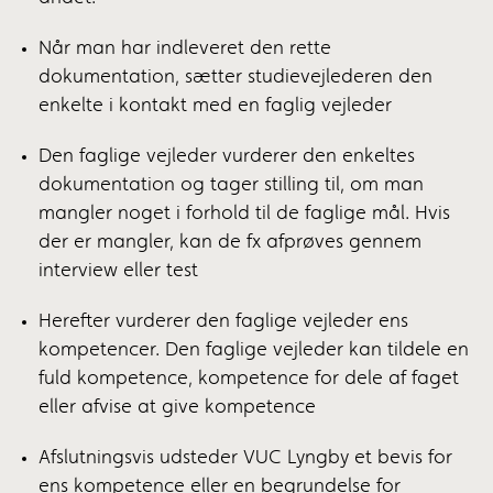
Når man har indleveret den rette
dokumentation, sætter studievejlederen den
enkelte i kontakt med en faglig vejleder
Den faglige vejleder vurderer den enkeltes
dokumentation og tager stilling til, om man
mangler noget i forhold til de faglige mål. Hvis
der er mangler, kan de fx afprøves gennem
interview eller test
Herefter vurderer den faglige vejleder ens
kompetencer. Den faglige vejleder kan tildele en
fuld kompetence, kompetence for dele af faget
eller afvise at give kompetence
Afslutningsvis udsteder VUC Lyngby et bevis for
ens kompetence eller en begrundelse for