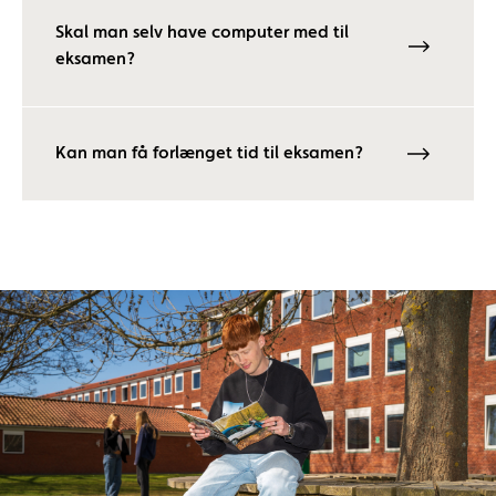
Skal man selv have computer med til
eksamen?
Kan man få forlænget tid til eksamen?