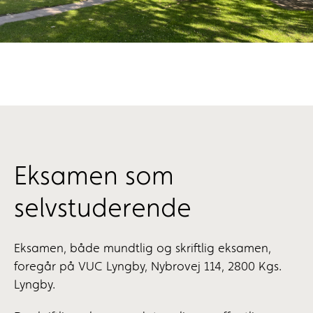
Eksamen som
selvstuderende
Eksamen, både mundtlig og skriftlig eksamen,
foregår på VUC Lyngby, Nybrovej 114, 2800 Kgs.
Lyngby.