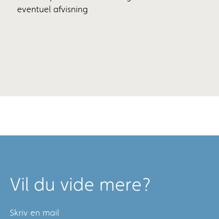
eventuel afvisning
Vil du vide mere?
Skriv en mail