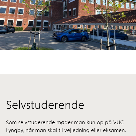
Selvstuderende
Som selvstuderende møder man kun op på VUC
Lyngby, når man skal til vejledning eller eksamen.