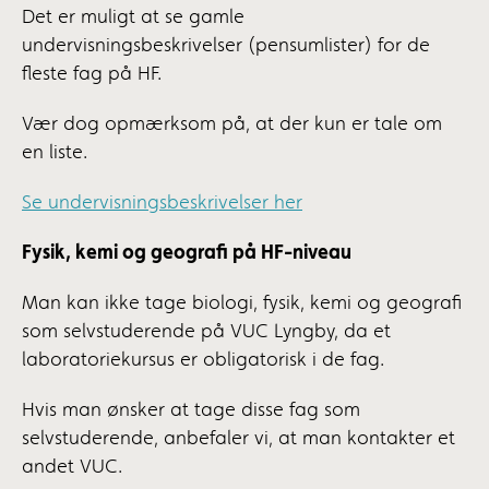
Det er muligt at se gamle
undervisningsbeskrivelser (pensumlister) for de
fleste fag på HF.
Vær dog opmærksom på, at der kun er tale om
en liste.
Se undervisningsbeskrivelser her
Fysik, kemi og geografi på HF-niveau
Man kan ikke tage biologi, fysik, kemi og geografi
som selvstuderende på VUC Lyngby, da et
laboratoriekursus er obligatorisk i de fag.
Hvis man ønsker at tage disse fag som
selvstuderende, anbefaler vi, at man kontakter et
andet VUC.