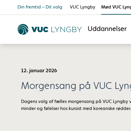
Din fremtid – Dit valg
VUC Lyngby
Mød VUC Lyn
Uddannelser
12. januar 2026
Morgensang på VUC Lyn
Dagens valg af fælles morgensang på VUC Lyngby
minder og følelser hos kursist med koreanske rødder