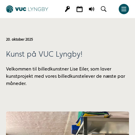
20. oktober 2025
Kunst på VUC Lyngby!
Velkommen til billedkunstner Lise Eiler, som laver
kunstprojekt med vores billedkunstelever de næste par
måneder.