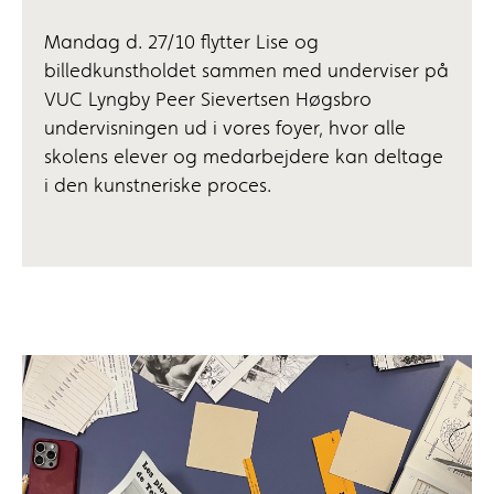
Mandag d. 27/10 flytter Lise og
billedkunstholdet sammen med underviser på
VUC Lyngby Peer Sievertsen Høgsbro
undervisningen ud i vores foyer, hvor alle
skolens elever og medarbejdere kan deltage
i den kunstneriske proces.