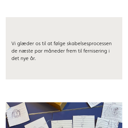
Vi glæder os til at følge skabelsesprocessen
de næste par måneder frem til fernisering i
det nye år.