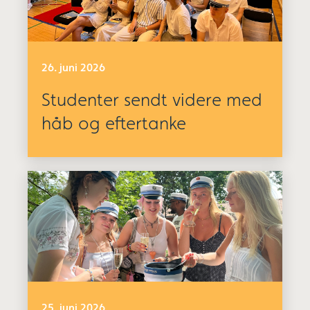
26. juni 2026
Studenter sendt videre med
håb og eftertanke
25. juni 2026