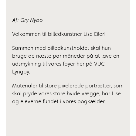
Af: Gry Nybo
Velkommen til billedkunstner Lise Eiler!
Sammen med billedkunstholdet skal hun
bruge de næste par måneder på at lave en
udsmykning til vores foyer her på VUC
Lyngby.
Materialer til store pixelerede portrætter, som
skal pryde vores store hvide vægge, har Lise
og eleverne fundet i vores bogkælder.