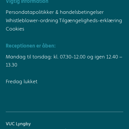
Vigtig information
Persondatapolitikker & handelsbetingelser
Whistleblower-ordning
Tilgængeligheds-erklæring
Cookies
Receptionen er åben:
Mandag til torsdag: kl. 07.30-12.00 og igen 12.40 –
13.30
Fredag lukket
VUC Lyngby