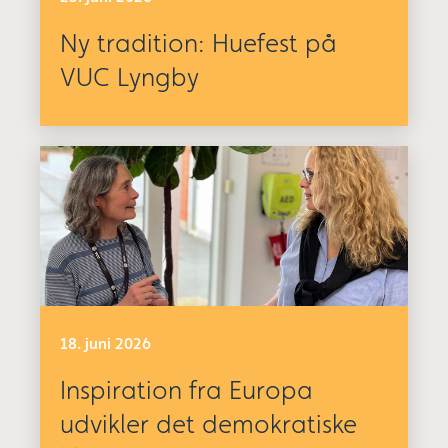
Ny tradition: Huefest på
VUC Lyngby
18. juni 2026
Inspiration fra Europa
udvikler det demokratiske