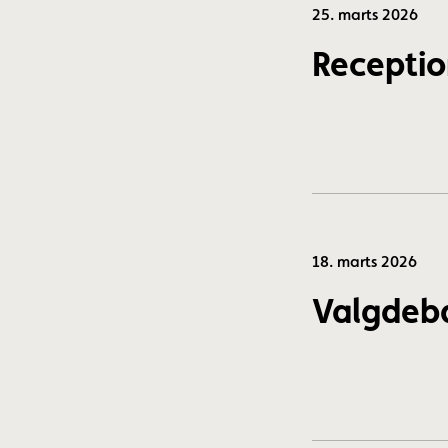
25. marts 2026
Receptio
18. marts 2026
Valgdeba