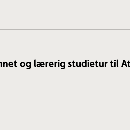
net og lærerig studietur til 