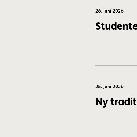
26. juni 2026
Studente
25. juni 2026
Ny tradi