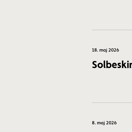
18. maj 2026
Solbeskin
8. maj 2026