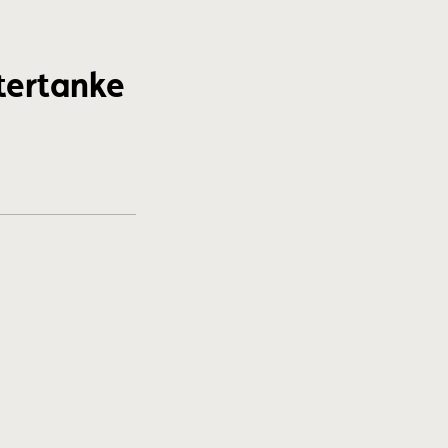
tertanke