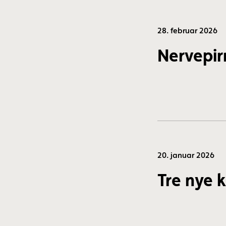
28. februar 2026
Nervepir
20. januar 2026
Tre nye 