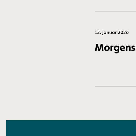
12. januar 2026
Morgens