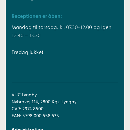
Receptionen er åben:
Mandag til torsdag: kl. 07.30-12.00 og igen
12.40 – 13.30
Fredag lukket
VUC Lyngby
Nybrovej 114, 2800 Kgs. Lyngby
CVR: 2974 8500
EAN: 5798 000 558 533