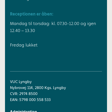
Receptionen er åben:
Mandag til torsdag: kl. 07.30-12.00 og igen
12.40 – 13.30
Fredag lukket
VUC Lyngby
Nybrovej 114, 2800 Kgs. Lyngby
CVR: 2974 8500
EAN: 5798 000 558 533