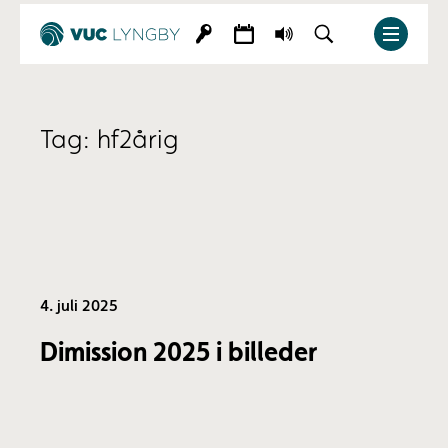
Tag:
hf2årig
4. juli 2025
Dimission 2025 i billeder