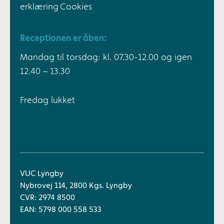
erklæring
Cookies
Receptionen er åben:
Mandag til torsdag: kl. 07.30-12.00 og igen
12.40 – 13.30
Fredag lukket
VUC Lyngby
Nybrovej 114, 2800 Kgs. Lyngby
CVR: 2974 8500
EAN: 5798 000 558 533