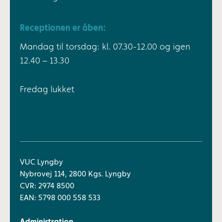
Receptionen er åben:
Mandag til torsdag: kl. 07.30-12.00 og igen
12.40 – 13.30
Fredag lukket
VUC Lyngby
Nybrovej 114, 2800 Kgs. Lyngby
CVR: 2974 8500
EAN: 5798 000 558 533