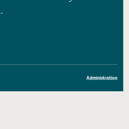
-
Administration