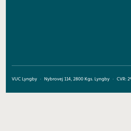
VUC Lyngby
Nybrovej 114, 2800 Kgs. Lyngby
CVR: 2