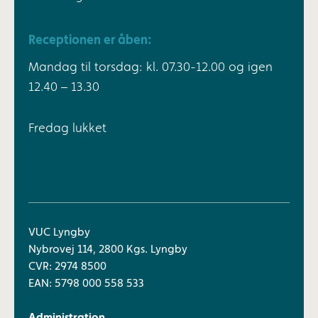
Receptionen er åben:
Mandag til torsdag: kl. 07.30-12.00 og igen
12.40 – 13.30
Fredag lukket
VUC Lyngby
Nybrovej 114, 2800 Kgs. Lyngby
CVR: 2974 8500
EAN: 5798 000 558 533