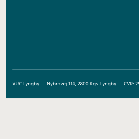
VUC Lyngby
Nybrovej 114, 2800 Kgs. Lyngby
CVR: 2