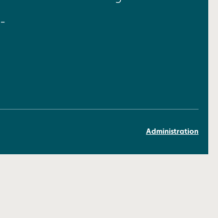
-
Administration