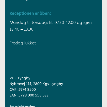
Receptionen er åben:
Mandag til torsdag: kl. 07.30-12.00 og igen
12.40 – 13.30
Fredag lukket
VUC Lyngby
Nybrovej 114, 2800 Kgs. Lyngby
CVR: 2974 8500
EAN: 5798 000 558 533