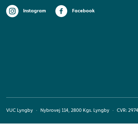
Instagram
Facebook
VUC Lyngby
Nybrovej 114, 2800 Kgs. Lyngby
CVR: 297