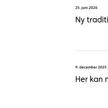
25. juni 2026
Ny tradi
9. december 2025
Her kan 