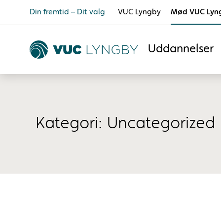
Din fremtid – Dit valg
VUC Lyngby
Mød VUC Lyn
Uddannelser
Kategori:
Uncategorized